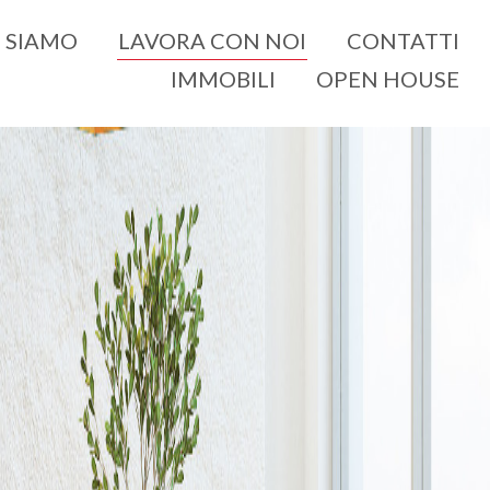
I SIAMO
LAVORA CON NOI
CONTATTI
IMMOBILI
OPEN HOUSE