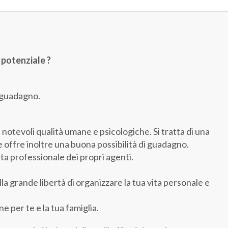
 potenziale ?
i guadagno.
otevoli qualità umane e psicologiche. Si tratta di una
offre inoltre una buona possibilità di guadagno.
ta professionale dei propri agenti.
 grande libertà di organizzare la tua vita personale e
 per te e la tua famiglia.