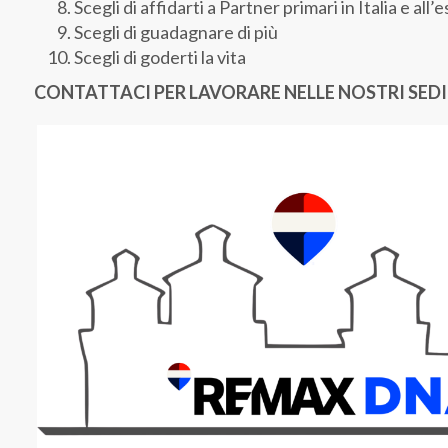
Scegli di affidarti a Partner primari in Italia e all’
Scegli di guadagnare di più
Scegli di goderti la vita
CONTATTACI PER LAVORARE NELLE NOSTRI SEDI 