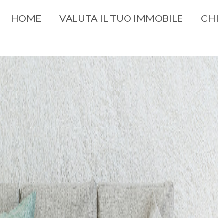
HOME
VALUTA IL TUO IMMOBILE
CH