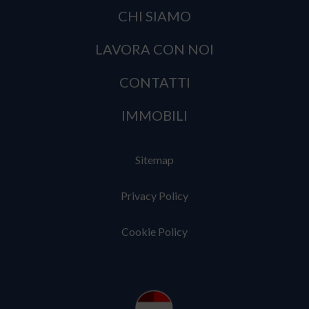
CHI SIAMO
LAVORA CON NOI
CONTATTI
IMMOBILI
Sitemap
Privacy Policy
Cookie Policy