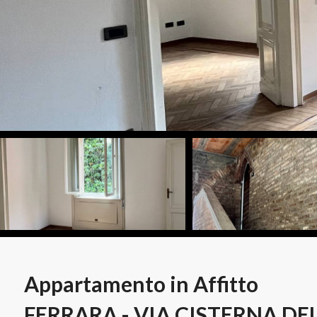
Appartamento in Affitto
FERRARA - VIA CISTERNA DEL