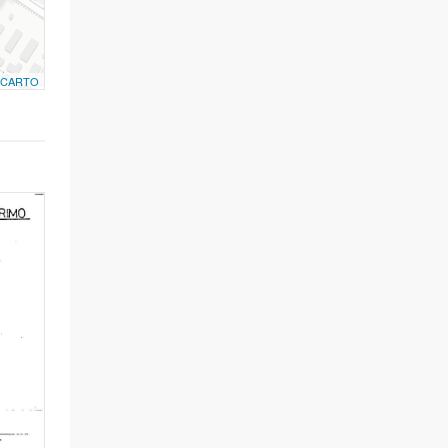
CARTO