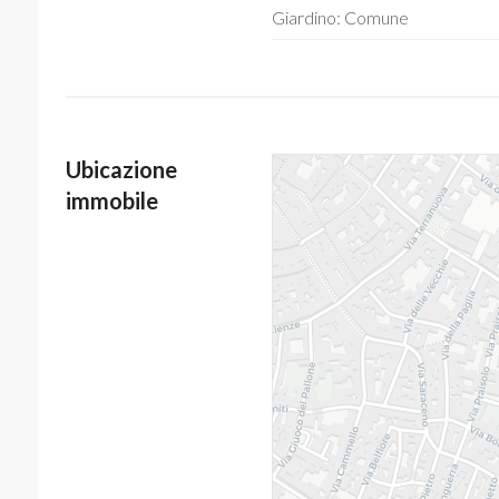
Giardino: Comune
Ubicazione
immobile